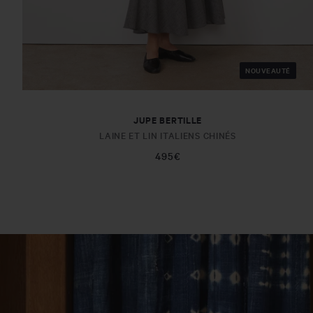
NOUVEAUTÉ
JUPE BERTILLE
LAINE ET LIN ITALIENS CHINÉS
495€