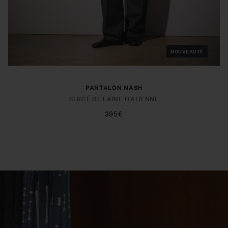
NOUVEAUTÉ
PANTALON NASH
SERGÉ DE LAINE ITALIENNE
395€