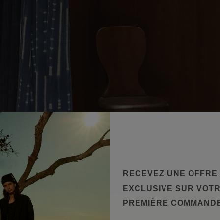
RECEVEZ UNE OFFRE
EXCLUSIVE SUR VOT
PREMIÈRE COMMAND