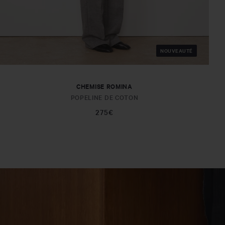
NOUVEAUTÉ
CHEMISE ROMINA
POPELINE DE COTON
275€