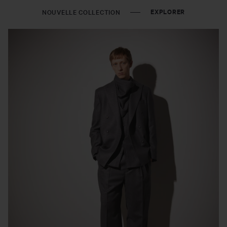
EXPLORER
NOUVELLE COLLECTION