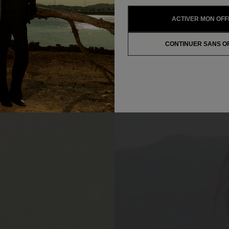
ACTIVER MON OFF
CONTINUER SANS O