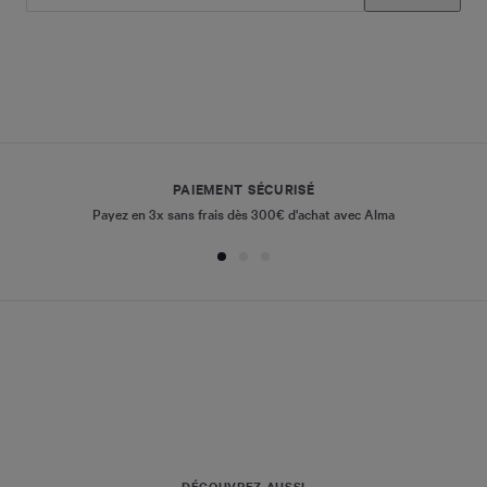
PAIEMENT SÉCURISÉ
Payez en 3x sans frais dès 300€ d'achat avec Alma
DÉCOUVREZ AUSSI