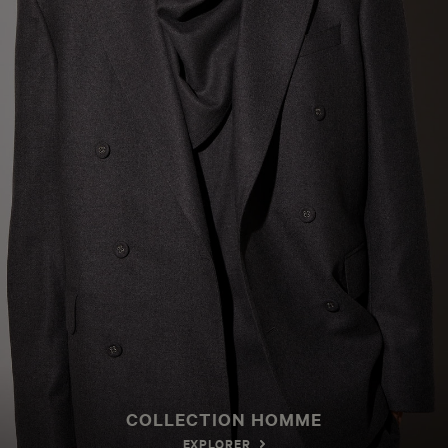
COLLECTION HOMME
EXPLORER