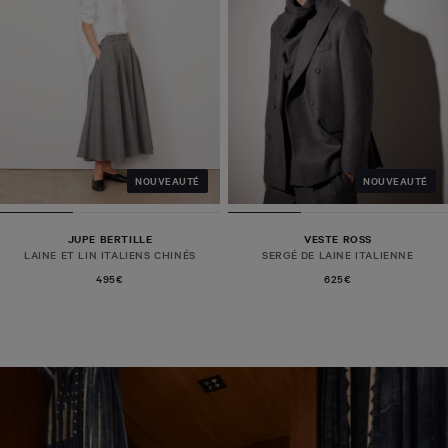
NOUVEAUTÉ
NOUVEAUTÉ
JUPE BERTILLE
VESTE ROSS
LAINE ET LIN ITALIENS CHINÉS
SERGÉ DE LAINE ITALIENNE
495€
625€