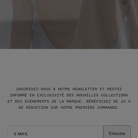
INSCRIVEZ-VOUS À NOTRE NEWSLETTER ET RESTEZ
INFORMÉ EN EXCLUSIVITÉ DES NOUVELLES COLLECTIONS
ET DES ÉVÉNEMENTS DE LA MARQUE. BÉNÉFICIEZ DE 10 %
DE RÉDUCTION SUR VOTRE PREMIÈRE COMMANDE.
E-MAIL
S'inscrire