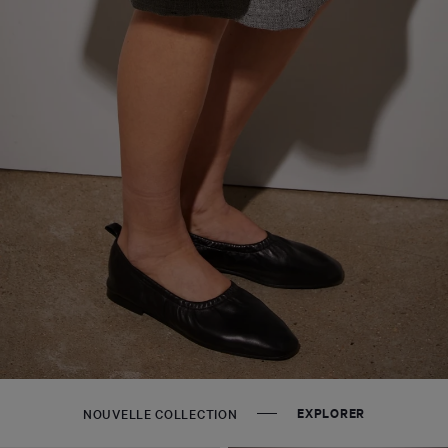
EXPLORER
NOUVELLE COLLECTION