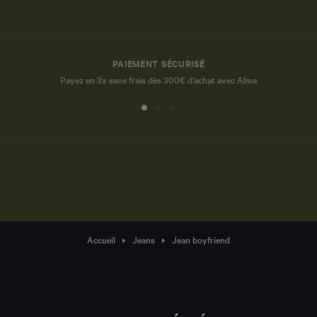
PAIEMENT SÉCURISÉ
Payez en 3x sans frais dès 300€ d'achat avec Alma
Accueil
Jeans
Jean boyfriend