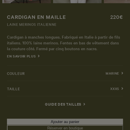
CARDIGAN EN MAILLE
220€
LAINE MERINOS ITALIENNE
Cardigan à manches longues. Fabriqué en Italie à partir de fils
italiens. 100% laine merinos. Fentes en bas de vêtement dans
la couture côté. Fermé par cinq boutons en nacre.
EN SAVOIR PLUS
COULEUR
MARINE
TAILLE
XXXS
GUIDE DES TAILLES
Ajouter au panier
Réserver en boutique