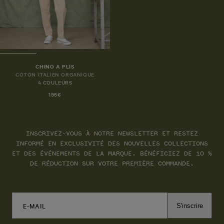
CHINO A PLIS
COTON ITALIEN ORGANIQUE
4 COULEURS
195€
INSCRIVEZ-VOUS À NOTRE NEWSLETTER ET RESTEZ
INFORMÉ EN EXCLUSIVITÉ DES NOUVELLES COLLECTIONS
ET DES ÉVÉNEMENTS DE LA MARQUE. BÉNÉFICIEZ DE 10 %
DE RÉDUCTION SUR VOTRE PREMIÈRE COMMANDE.
E-MAIL
S'inscrire