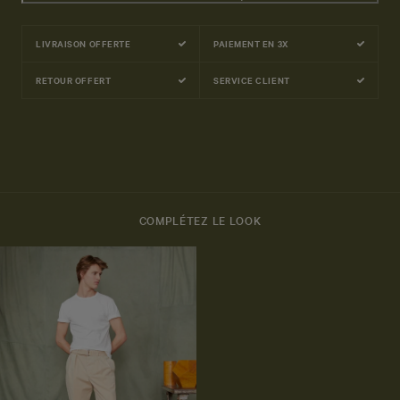
LIVRAISON OFFERTE
PAIEMENT EN 3X
RETOUR OFFERT
SERVICE CLIENT
COMPLÉTEZ LE LOOK