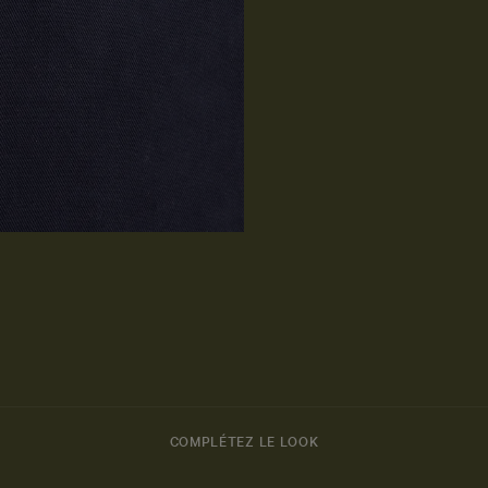
COMPLÉTEZ LE LOOK