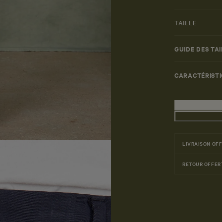
TAILLE
GUIDE DES TAI
CARACTÉRIST
LIVRAISON OF
RETOUR OFFER