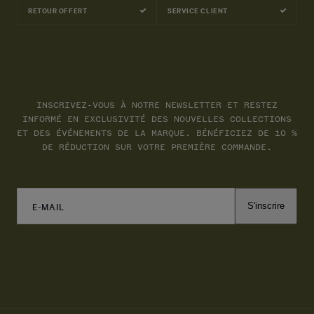
RETOUR OFFERT
SERVICE CLIENT
INSCRIVEZ-VOUS À NOTRE NEWSLETTER ET RESTEZ
INFORMÉ EN EXCLUSIVITÉ DES NOUVELLES COLLECTIONS
ET DES ÉVÉNEMENTS DE LA MARQUE. BÉNÉFICIEZ DE 10 %
DE RÉDUCTION SUR VOTRE PREMIÈRE COMMANDE.
E-MAIL
S'inscrire